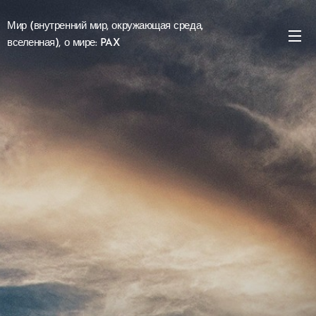
Мир (внутренний мир, окружающая среда,
вселенная), о мире: PAX